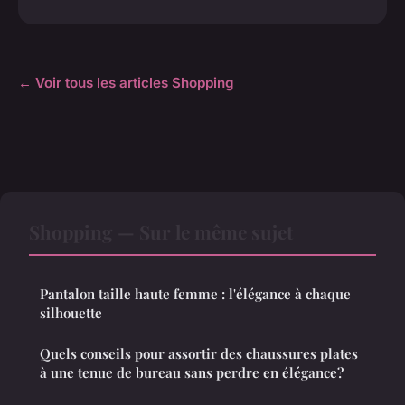
← Voir tous les articles Shopping
Shopping — Sur le même sujet
Pantalon taille haute femme : l'élégance à chaque
silhouette
Quels conseils pour assortir des chaussures plates
à une tenue de bureau sans perdre en élégance?