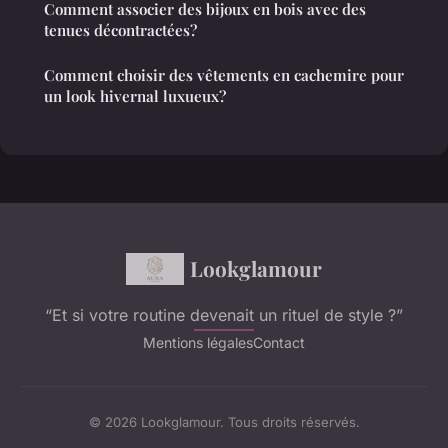
Comment associer des bijoux en bois avec des
tenues décontractées?
Comment choisir des vêtements en cachemire pour
un look hivernal luxueux?
Lookglamour
“Et si votre routine devenait un rituel de style ?”
Mentions légales
Contact
© 2026 Lookglamour. Tous droits réservés.