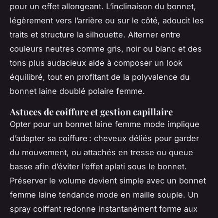
pour un effet allongeant. L’inclinaison du bonnet,
légèrement vers l’arrière ou sur le côté, adoucit les
traits et structure la silhouette. Alterner entre
couleurs neutres comme gris, noir ou blanc et des
tons plus audacieux aide à composer un look
équilibré, tout en profitant de la polyvalence du
bonnet laine doublé polaire femme.
Astuces de coiffure et gestion capillaire
Opter pour un bonnet laine femme mode implique
d’adapter sa coiffure : cheveux déliés pour garder
du mouvement, ou attachés en tresse ou queue
basse afin d’éviter l’effet aplati sous le bonnet.
Préserver le volume devient simple avec un bonnet
femme laine tendance mode en maille souple. Un
spray coiffant redonne instantanément forme aux