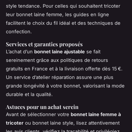
style tendance. Pour celles qui souhaitent tricoter
leur bonnet laine femme, les guides en ligne
facilitent le choix du fil idéal et des techniques de
confection.
Services et garanties proposés
L’achat d’un
bonnet laine ajustable
se fait
sereinement grâce aux politiques de retours
gratuits en France et à la livraison offerte dès 15 €.
Un service d’atelier réparation assure une plus
grande longévité à votre bonnet, valorisant la mode
durable et la qualité.
Astuces pour un achat serein
Avant de sélectionner votre
bonnet laine femme à
tricoter
ou bonnet laine style, lisez attentivement
les avis clients, vérifiez la traçabilité et privilégiez