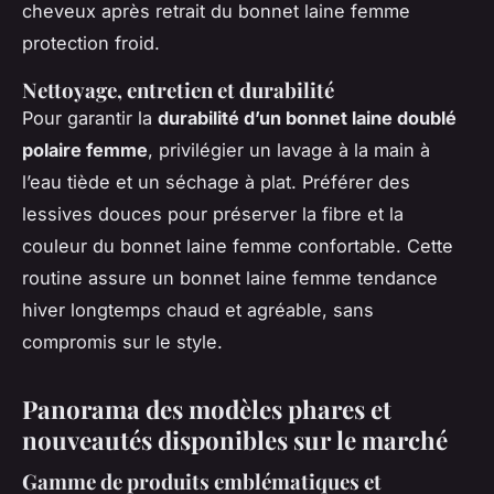
cheveux après retrait du bonnet laine femme
protection froid.
Nettoyage, entretien et durabilité
Pour garantir la
durabilité d’un bonnet laine doublé
polaire femme
, privilégier un lavage à la main à
l’eau tiède et un séchage à plat. Préférer des
lessives douces pour préserver la fibre et la
couleur du bonnet laine femme confortable. Cette
routine assure un bonnet laine femme tendance
hiver longtemps chaud et agréable, sans
compromis sur le style.
Panorama des modèles phares et
nouveautés disponibles sur le marché
Gamme de produits emblématiques et