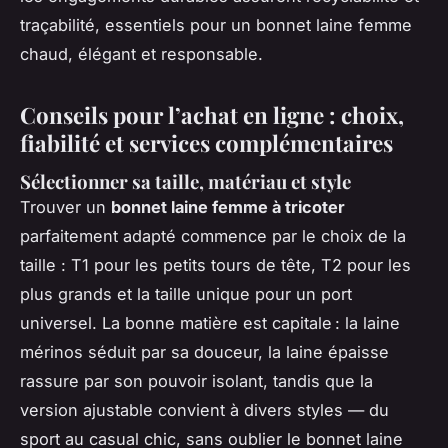
traçabilité, essentiels pour un bonnet laine femme
chaud, élégant et responsable.
Conseils pour l’achat en ligne : choix,
fiabilité et services complémentaires
Sélectionner sa taille, matériau et style
Trouver un
bonnet laine femme à tricoter
parfaitement adapté commence par le choix de la
taille : T1 pour les petits tours de tête, T2 pour les
plus grands et la taille unique pour un port
universel. La bonne matière est capitale : la laine
mérinos séduit par sa douceur, la laine épaisse
rassure par son pouvoir isolant, tandis que la
version ajustable convient à divers styles — du
sport au casual chic, sans oublier le bonnet laine