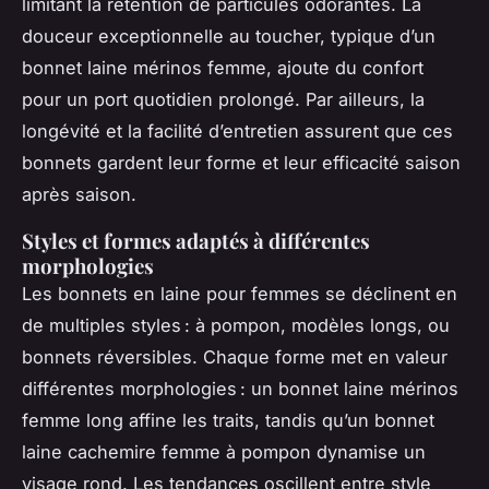
limitant la rétention de particules odorantes. La
douceur exceptionnelle au toucher, typique d’un
bonnet laine mérinos femme, ajoute du confort
pour un port quotidien prolongé. Par ailleurs, la
longévité et la facilité d’entretien assurent que ces
bonnets gardent leur forme et leur efficacité saison
après saison.
Styles et formes adaptés à différentes
morphologies
Les bonnets en laine pour femmes se déclinent en
de multiples styles : à pompon, modèles longs, ou
bonnets réversibles. Chaque forme met en valeur
différentes morphologies : un bonnet laine mérinos
femme long affine les traits, tandis qu’un bonnet
laine cachemire femme à pompon dynamise un
visage rond. Les tendances oscillent entre style