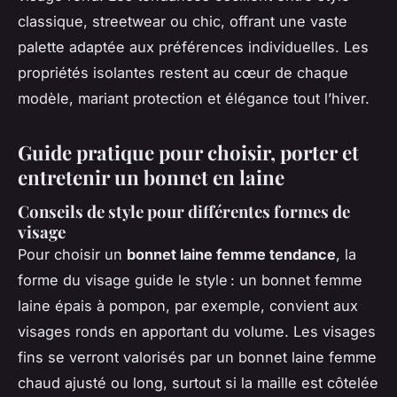
classique, streetwear ou chic, offrant une vaste
palette adaptée aux préférences individuelles. Les
propriétés isolantes restent au cœur de chaque
modèle, mariant protection et élégance tout l’hiver.
Guide pratique pour choisir, porter et
entretenir un bonnet en laine
Conseils de style pour différentes formes de
visage
Pour choisir un
bonnet laine femme tendance
, la
forme du visage guide le style : un bonnet femme
laine épais à pompon, par exemple, convient aux
visages ronds en apportant du volume. Les visages
fins se verront valorisés par un bonnet laine femme
chaud ajusté ou long, surtout si la maille est côtelée