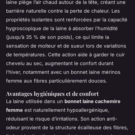
laine piège l’air chaud autour de la tête, créant une
barrière naturelle contre la perte de chaleur. Les
propriétés isolantes sont renforcées par la capacité
hygroscopique de la laine à absorber l’humidité
(jusqu’à 35 % de son poids), ce qui limite la
sensation de moiteur et de sueur lors de variations
de températures. Cette action aide à garder le cuir
chevelu au sec, augmentant le confort durant
l’hiver, notamment avec un bonnet laine mérinos
femme aux fibres particulièrement douces.
Avantages hygiéniques et de confort
La laine utilisée dans un
bonnet laine cachemire
femme
est naturellement hypoallergénique,
réduisant le risque d’irritations. Son action anti-
odeur provient de la structure écailleuse des fibres,