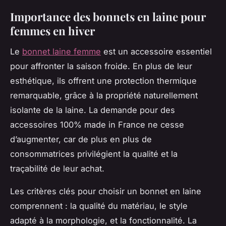
Importance des bonnets en laine pour
femmes en hiver
Le
bonnet laine femme
est un accessoire essentiel
pour affronter la saison froide. En plus de leur
esthétique, ils offrent une protection thermique
remarquable, grâce à la propriété naturellement
isolante de la laine. La demande pour des
accessoires 100% made in France ne cesse
d’augmenter, car de plus en plus de
consommatrices privilégient la qualité et la
traçabilité de leur achat.
Les critères clés pour choisir un bonnet en laine
comprennent : la qualité du matériau, le style
adapté à la morphologie, et la fonctionnalité. La