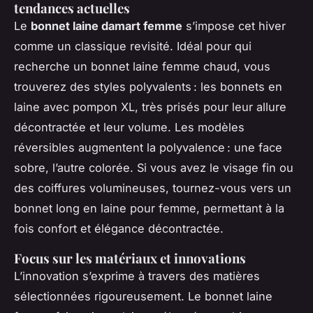
tendances actuelles
Le
bonnet laine damart femme
s’impose cet hiver
comme un classique revisité. Idéal pour qui
recherche un bonnet laine femme chaud, vous
trouverez des styles polyvalents : les bonnets en
laine avec pompon XL, très prisés pour leur allure
décontractée et leur volume. Les modèles
réversibles augmentent la polyvalence : une face
sobre, l’autre colorée. Si vous avez le visage fin ou
des coiffures volumineuses, tournez-vous vers un
bonnet long en laine pour femme, permettant à la
fois confort et élégance décontractée.
Focus sur les matériaux et innovations
L’innovation s’exprime à travers des matières
sélectionnées rigoureusement. Le bonnet laine