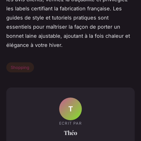
les labels certifiant la fabrication française. Les
guides de style et tutoriels pratiques sont
essentiels pour maîtriser la façon de porter un
bonnet laine ajustable, ajoutant à la fois chaleur et
élégance à votre hiver.
Shopping
T
ECRIT PAR
Théo