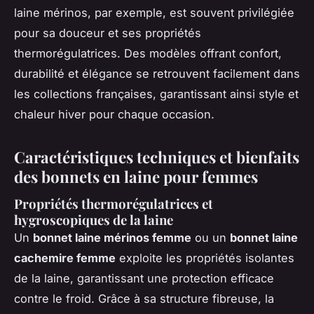
laine mérinos, par exemple, est souvent privilégiée
pour sa douceur et ses propriétés
thermorégulatrices. Des modèles offrant confort,
durabilité et élégance se retrouvent facilement dans
les collections françaises, garantissant ainsi style et
chaleur hiver pour chaque occasion.
Caractéristiques techniques et bienfaits
des bonnets en laine pour femmes
Propriétés thermorégulatrices et
hygroscopiques de la laine
Un
bonnet laine mérinos femme
ou un
bonnet laine
cachemire femme
exploite les propriétés isolantes
de la laine, garantissant une protection efficace
contre le froid. Grâce à sa structure fibreuse, la