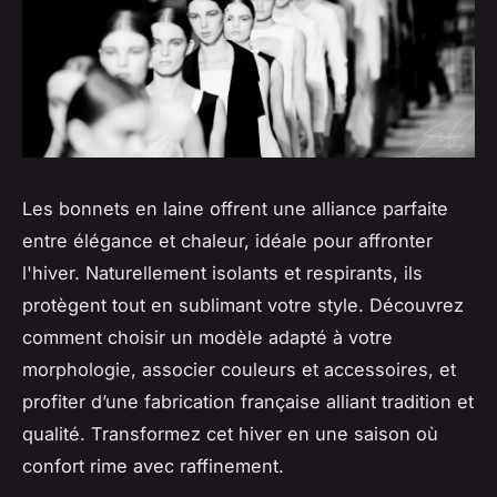
Les bonnets en laine offrent une alliance parfaite
entre élégance et chaleur, idéale pour affronter
l'hiver. Naturellement isolants et respirants, ils
protègent tout en sublimant votre style. Découvrez
comment choisir un modèle adapté à votre
morphologie, associer couleurs et accessoires, et
profiter d’une fabrication française alliant tradition et
qualité. Transformez cet hiver en une saison où
confort rime avec raffinement.