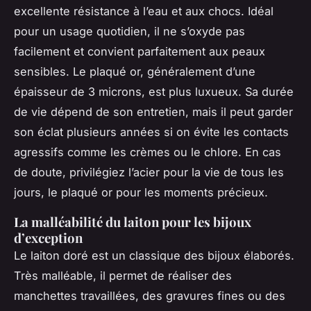
excellente résistance à l’eau et aux chocs. Idéal
pour un usage quotidien, il ne s’oxyde pas
facilement et convient parfaitement aux peaux
sensibles. Le plaqué or, généralement d’une
épaisseur de 3 microns, est plus luxueux. Sa durée
de vie dépend de son entretien, mais il peut garder
son éclat plusieurs années si on évite les contacts
agressifs comme les crèmes ou le chlore. En cas
de doute, privilégiez l’acier pour la vie de tous les
jours, le plaqué or pour les moments précieux.
La malléabilité du laiton pour les bijoux
d’exception
Le laiton doré est un classique des bijoux élaborés.
Très malléable, il permet de réaliser des
manchettes travaillées, des gravures fines ou des