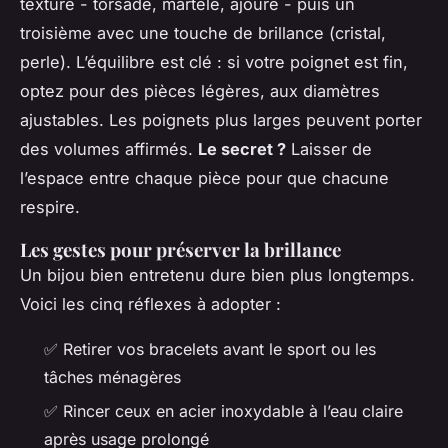
texturé - torsadé, martelé, ajouré - puis un
troisième avec une touche de brillance (cristal,
perle). L’équilibre est clé : si votre poignet est fin,
optez pour des pièces légères, aux diamètres
ajustables. Les poignets plus larges peuvent porter
des volumes affirmés.
Le secret ?
Laisser de
l’espace entre chaque pièce pour que chacune
respire.
Les gestes pour préserver la brillance
Un bijou bien entretenu dure bien plus longtemps.
Voici les cinq réflexes à adopter :
✅ Retirer vos bracelets avant le sport ou les
tâches ménagères
✅ Rincer ceux en acier inoxydable à l’eau claire
après usage prolongé