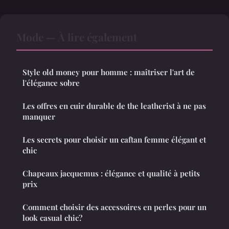
Mode — À lire également
Style old money pour homme : maîtriser l'art de
l'élégance sobre
Les offres en cuir durable de the leatherist à ne pas
manquer
Les secrets pour choisir un caftan femme élégant et
chic
Chapeaux jacquemus : élégance et qualité à petits
prix
Comment choisir des accessoires en perles pour un
look casual chic?