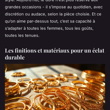
grandes occasions - il s’impose au quotidien, avec
discrétion ou audace, selon la pièce choisie. Et ce
qu’on aime par-dessus tout, c’est sa capacité à
s’adapter à toutes les femmes, tous les goûts,
toutes les tenues.
Les finitions et matériaux pour un éclat
durable