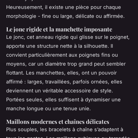
Heureusement, il existe une pièce pour chaque
morphologie - fine ou large, délicate ou affirmée.
Le jonc rigide et la manchette imposante
Le jonc, cet anneau rigide qui glisse sur le poignet,
apporte une structure nette à la silhouette. Il
convient particulièrement aux poignets fins ou
moyens, car un diamètre trop grand peut sembler
flottant. Les manchettes, elles, ont un pouvoir
affirmé : larges, travaillées, parfois ornées, elles
deviennent un véritable accessoire de style.
Portées seules, elles suffisent à dynamiser une
manche longue ou une tenue unie.
Maillons modernes et chaînes délicates
Plus souples, les bracelets à chaîne s’adaptent à