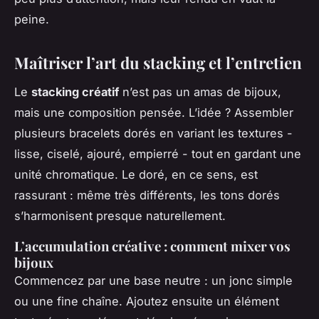
peine.
Maîtriser l’art du stacking et l’entretien
Le
stacking créatif
n’est pas un amas de bijoux,
mais une composition pensée. L’idée ? Assembler
plusieurs bracelets dorés en variant les textures -
lisse, ciselé, ajouré, empierré - tout en gardant une
unité chromatique. Le doré, en ce sens, est
rassurant : même très différents, les tons dorés
s’harmonisent presque naturellement.
L’accumulation créative : comment mixer vos
bijoux
Commencez par une base neutre : un jonc simple
ou une fine chaîne. Ajoutez ensuite un élément