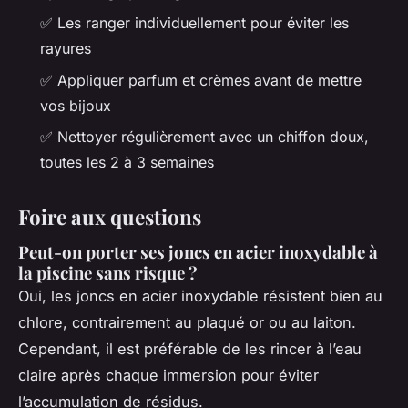
✅ Les ranger individuellement pour éviter les
rayures
✅ Appliquer parfum et crèmes avant de mettre
vos bijoux
✅ Nettoyer régulièrement avec un chiffon doux,
toutes les 2 à 3 semaines
Foire aux questions
Peut-on porter ses joncs en acier inoxydable à
la piscine sans risque ?
Oui, les joncs en acier inoxydable résistent bien au
chlore, contrairement au plaqué or ou au laiton.
Cependant, il est préférable de les rincer à l’eau
claire après chaque immersion pour éviter
l’accumulation de résidus.