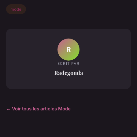
mode
R
ECRIT PAR
Radegonda
← Voir tous les articles Mode