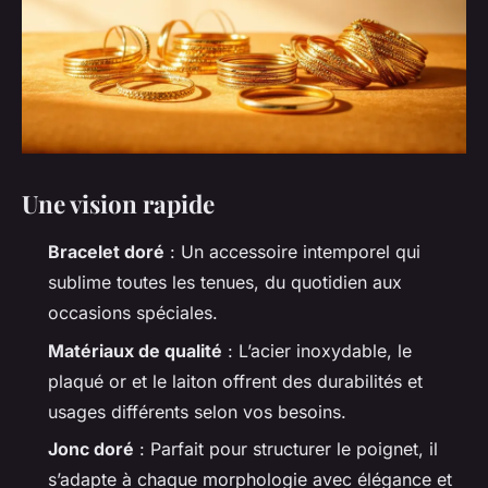
Une vision rapide
Bracelet doré
: Un accessoire intemporel qui
sublime toutes les tenues, du quotidien aux
occasions spéciales.
Matériaux de qualité
: L’acier inoxydable, le
plaqué or et le laiton offrent des durabilités et
usages différents selon vos besoins.
Jonc doré
: Parfait pour structurer le poignet, il
s’adapte à chaque morphologie avec élégance et