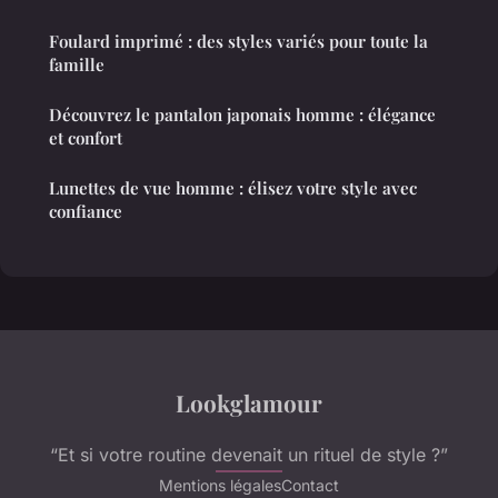
Foulard imprimé : des styles variés pour toute la
famille
Découvrez le pantalon japonais homme : élégance
et confort
Lunettes de vue homme : élisez votre style avec
confiance
Lookglamour
“Et si votre routine devenait un rituel de style ?”
Mentions légales
Contact