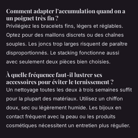
Comment adapter l’accumulation quand on a
un poignet très fin ?
Privilégiez les bracelets fins, légers et réglables.
Optez pour des maillons discrets ou des chaînes
souples. Les joncs trop larges risquent de paraître
disproportionnés. Le stacking fonctionne aussi
avec seulement deux pièces bien choisies.
À quelle fréquence faut-il lustrer ses
accessoires pour éviter le ternissement ?
Un nettoyage toutes les deux à trois semaines suffit
pour la plupart des matériaux. Utilisez un chiffon
doux, sec ou légèrement humide. Les bijoux en
contact fréquent avec la peau ou les produits
cosmétiques nécessitent un entretien plus régulier.