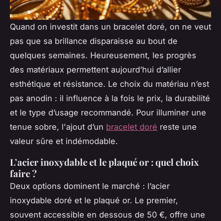
Quand on investit dans un bracelet doré, on ne veut
pas que sa brillance disparaisse au bout de
quelques semaines. Heureusement, les progrès
des matériaux permettent aujourd’hui d’allier
esthétique et résistance. Le choix du matériau n’est
pas anodin : il influence à la fois le prix, la durabilité
et le type d’usage recommandé. Pour illuminer une
tenue sobre, l'ajout d’un
bracelet doré
reste une
valeur sûre et indémodable.
L’acier inoxydable et le plaqué or : quel choix
faire ?
Deux options dominent le marché : l’acier
inoxydable doré et le plaqué or. Le premier,
souvent accessible en dessous de 50 €, offre une