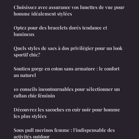
Choisissez avec assurance vos lunettes de vue pour
homme idéalement stylées
Optez pour des bracelets dorés tendance et
lumineux
Quels styles de sacs à dos privilégier pour un look
sportif chic?
Soutien gorge en coton sans armature : le confort
au naturel
10 conseils incontournables pour sélectionner un
caftan chic féminin
Découvrez les sacoches en cuir noir pour homme
les plus stylées
Sous pull merinos femme : l'indispensable des
activités outdoor