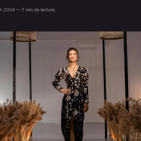
n 2024 — 7 min de lecture