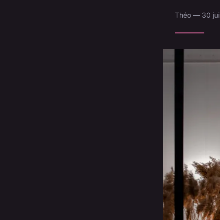
Théo — 30 jui